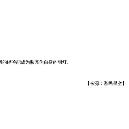
憾的经验能成为照亮你自身的明灯。
【来源：游民星空】