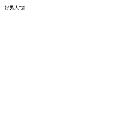
“好男人”篇