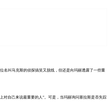
这位名叫马克斯的侦探搞笑又脱线，但还是向玛丽透露了一些重
上对自己来说最重要的人”。可是，当玛丽询问塞拉斯是否失踪