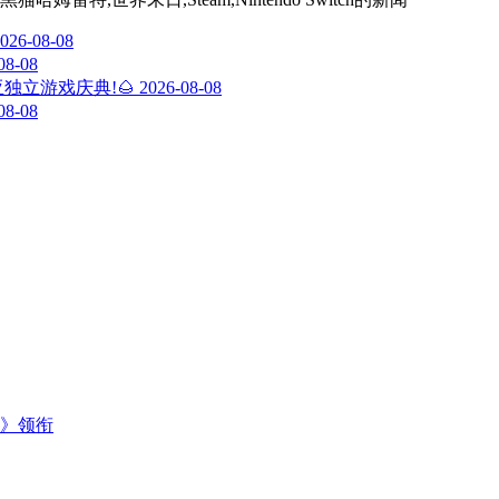
026-08-08
08-08
独立游戏庆典!🌰
2026-08-08
08-08
主》领衔