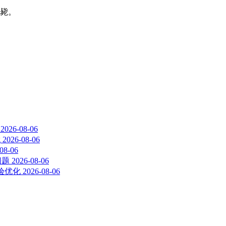
毙。
2026-08-06
g
2026-08-06
08-06
问题
2026-08-06
体验优化
2026-08-06