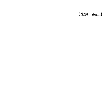
【来源：steam】