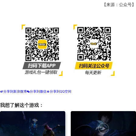
【来源：公众号】
分享到新浪微博
分享到微信
分享到QQ空间
t
w
z
我想了解这个游戏：