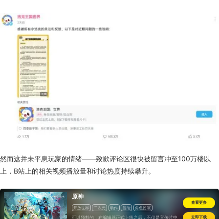
然而这并未平息玩家的情绪——致歉评论区很快被留言冲至100万楼以
上，B站上的相关视频播放量和讨论热度持续攀升。
原神
查看更多
开放世界
二次元
动作
冒险
角色扮演
可以预料的，在编辑器正式上线之后，不仅是宣传片中
立即下载