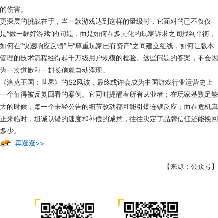
的伤害。
更深层的挑战在于，当一款游戏达到这样的量级时，它面对的已不仅仅
是“做一款好游戏”的问题，而是如何在多元化的玩家诉求之间找到平衡，
如何在“快速响应反馈”与“尊重玩家已有资产”之间建立红线，如何让版本
管理的技术流程经得起千万级用户规模的检验。这些问题的答案，不会因
为一次道歉和一封长信就自动浮现。
《洛克王国：世界》的S2风波，最终或许会成为中国游戏行业运营史上
一个值得被反复回看的案例。它同时提醒着所有从业者：在玩家基数足够
大的时候，每一个未经公告的细节改动都可能引爆连锁反应；而在危机真
正来临时，坦诚认错的速度和补偿的诚意，往往决定了品牌信任还能挽回
多少。
再逛逛>>
【来源：公众号】