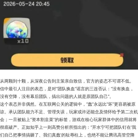
从两颗到十颗，从深夜公告到主策亲自致信，官方的姿态不可谓不低。
信中最引人注目的表态，是对“团队换血”谣言的三连否认：“没有换血，
没有空降，没有幕后团队，搞出问题的人就是原团队自己”。
这个表态并非偶然。在互联网公关的逻辑中，“蠢”永远比“坏”更容易被原
谅。承认团队能力不足、管理失误，玩家或许还能念及情怀给予第二次机
会；一旦被贴上“资本割韭菜”的标签，游戏在核心玩家群体中的信用就将
彻底破产。正如知乎上一则高赞分析所指出的：“开水宁可把团队钉在‘我
们自己把事情搞砸了、我们真蠢’的耻辱柱上，也绝不能让腾讯高管空降