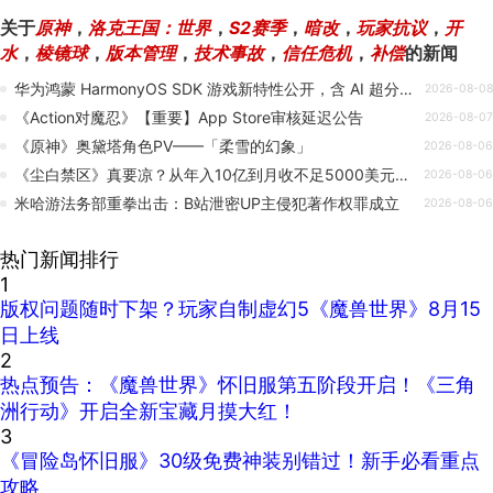
关于
原神
，
洛克王国：世界
，
S2赛季
，
暗改
，
玩家抗议
，
开
水
，
棱镜球
，
版本管理
，
技术事故
，
信任危机
，
补偿
的新闻
华为鸿蒙 HarmonyOS SDK 游戏新特性公开，含 AI 超分、控显分离、硬件光追等
2026-08-08
《Action对魔忍》【重要】App Store审核延迟公告
2026-08-07
《原神》奥黛塔角色PV——「柔雪的幻象」
2026-08-06
《尘白禁区》真要凉？从年入10亿到月收不足5000美元，玩家：活该！
2026-08-06
米哈游法务部重拳出击：B站泄密UP主侵犯著作权罪成立
2026-08-06
热门新闻排行
1
版权问题随时下架？玩家自制虚幻5《魔兽世界》8月15
日上线
2
热点预告：《魔兽世界》怀旧服第五阶段开启！《三角
洲行动》开启全新宝藏月摸大红！
3
《冒险岛怀旧服》30级免费神装别错过！新手必看重点
攻略