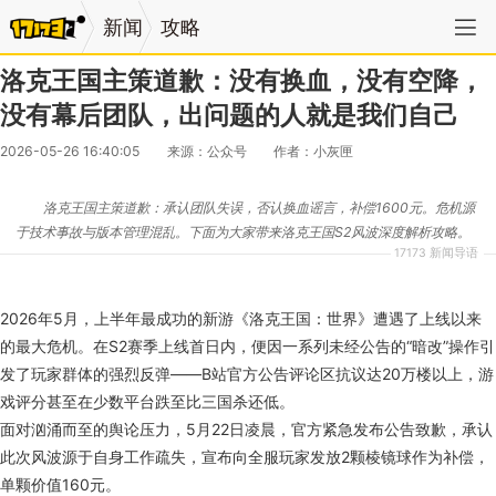
新闻
攻略
洛克王国主策道歉：没有换血，没有空降，
没有幕后团队，出问题的人就是我们自己
2026-05-26 16:40:05
来源：公众号
作者：小灰匣
洛克王国主策道歉：承认团队失误，否认换血谣言，补偿1600元。危机源
于技术事故与版本管理混乱。下面为大家带来洛克王国S2风波深度解析攻略。
17173 新闻导语
2026年5月，上半年最成功的新游《洛克王国：世界》遭遇了上线以来
的最大危机。在S2赛季上线首日内，便因一系列未经公告的“暗改”操作引
发了玩家群体的强烈反弹——B站官方公告评论区抗议达20万楼以上，游
戏评分甚至在少数平台跌至比三国杀还低。
面对汹涌而至的舆论压力，5月22日凌晨，官方紧急发布公告致歉，承认
此次风波源于自身工作疏失，宣布向全服玩家发放2颗棱镜球作为补偿，
单颗价值160元。