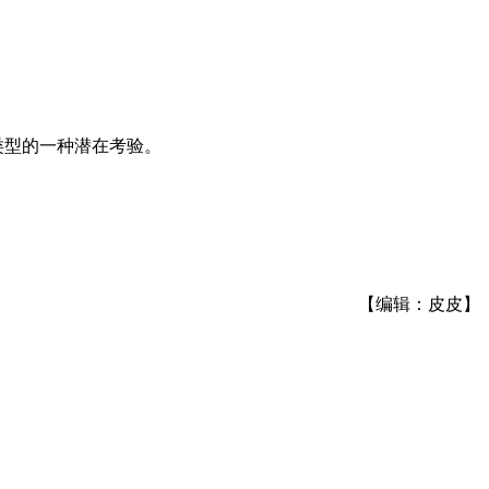
类型的一种潜在考验。
【编辑：皮皮】