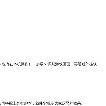
。
（也有在本机操作），加载AI识别游戏画面，再通过外挂软
合再搭配上外挂脚本，就能实现令大家厌恶的效果。