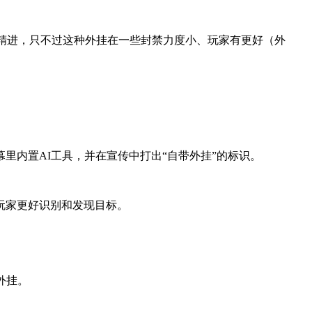
发精进，只不过这种外挂在一些封禁力度小、玩家有更好（外
里内置AI工具，并在宣传中打出“自带外挂”的标识。
玩家更好识别和发现目标。
。
外挂。