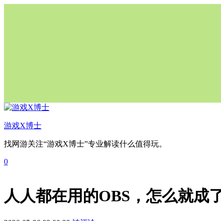
游戏X博士
找网游关注“游戏X博士”专业解读什么值得玩。
0
人人都在用的OBS，怎么就成