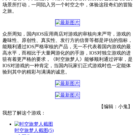
场景所打动，一同陷入另一个时空之中，体验这段奇幻的冒险
之旅。
众所周知，国内IOS应用商店对游戏的审核向来严苛，游戏的
趣味性、原创性、真实性、发行方的信誉等都是评估的指标，
能顺利通过IOS严格审核的产品，无一不代表着国内游戏的最
高水平，而相比于大量网游化的的手游，IOS对独立游戏的进
驻有着更严格的要求，《时空旅梦人》能够顺利通过评审，是
IOS对游戏的一种肯定，当国内玩家们正式游戏时也一定能体
验到其中的精彩与满满的诚意。
【编辑：小鬼】
我想了解这个游戏：
时空旅梦人截图
(5)