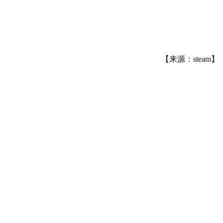
【来源：steam】