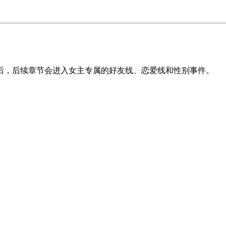
。
后，后续章节会进入女主专属的好友线、恋爱线和性别事件。