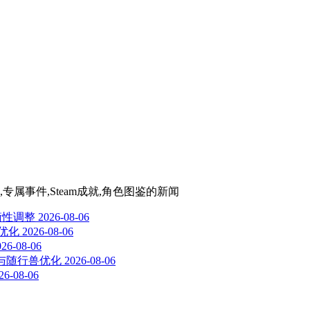
专属事件,Steam成就,角色图鉴
的新闻
平衡性调整
2026-08-06
率优化
2026-08-06
026-08-06
重置与随行兽优化
2026-08-06
26-08-06