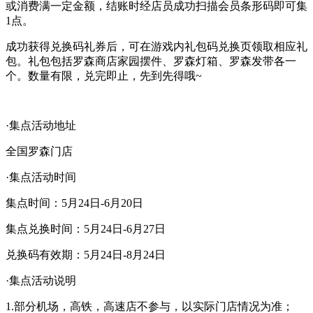
或消费满一定金额，结账时经店员成功扫描会员条形码即可集
1点。
成功获得兑换码礼券后，可在游戏内礼包码兑换页领取相应礼
包。礼包包括罗森商店家园摆件、罗森灯箱、罗森发带各一
个。数量有限，兑完即止，先到先得哦~
·集点活动地址
全国罗森门店
·集点活动时间
集点时间：5月24日-6月20日
集点兑换时间：5月24日-6月27日
兑换码有效期：5月24日-8月24日
·集点活动说明
1.部分机场，高铁，高速店不参与，以实际门店情况为准；