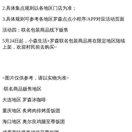
2.具体集点规则以各地区门店为准；
3.具体规则可参考各地区罗森点点小程序/APP对应活动页面
活动四：联名包装商品线下贩售
5月24日起，小森生活×罗森联名包装商品将在限定地区陆续
上架，欢迎村民前去购买~
<图片仅供参考，请以实物为准>
·联名商品贩售地区
大连地区
罗森冰咖啡
重庆地区
炙烤肉排烤蛋饭团
海口地区
奥尔良鸡腿至尊饭团