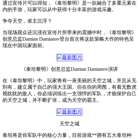
通过宣传片可以得知，《泰坦黎明》是一款融合了多重元素在
内的手游，玩家可以从中获得十分丰富的游戏乐趣。
争夺天空，谁主沉浮？
当现场观众还沉浸在宣传片所带来的震撼中时，《泰坦黎明》
创意总监Damian Damianov登台首次将这款策略大作的特色呈
现在中国玩家面前。
《泰坦黎明》创意总监Damian Damianov演讲
在《泰坦黎明》中，玩家将有一座美丽的天空之城，并且从无
到有，建立属于自己的强大王国。但在你的周围，有着无数虎
视眈眈的敌人，你必须训练出一支强悍的军队，才能保护自己
的天空之城，并不断扩张，成为天空的霸主。
天空之城
泰坦将是你军队中的核心力量，目前游戏**拥有五大泰坦种