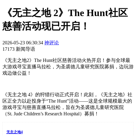
《无主之地 2》The Hunt社区
慈善活动现已开启！
2026-05-23 06:30:34
神评论
17173 新闻导语
《无主之地2》The Hunt社区慈善活动火热开启！参与全球最
大游戏寻宝直播马拉松，为圣裘德儿童研究医院募捐，边玩游
戏边做公益！
《无主之地 4》的狩猎行动正式开启！此刻，《无主之地》社
区正全力以赴投身于“The Hunt”活动——这是全球规模最大的
游戏寻宝与慈善直播马拉松，旨在为圣裘德儿童研究医院
（St. Jude Children’s Research Hospital）募捐！
无主之地4