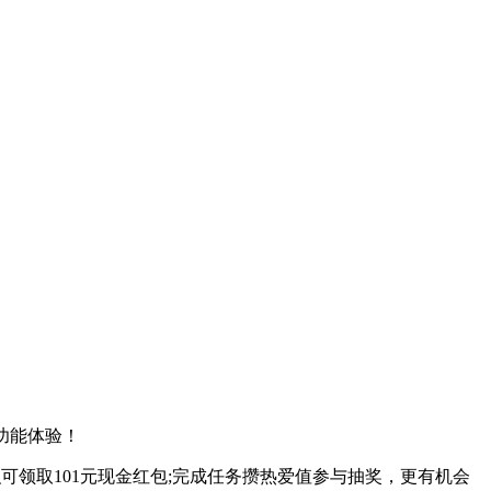
功能体验！
可领取101元现金红包;完成任务攒热爱值参与抽奖，更有机会