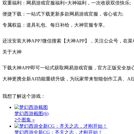
双重福利：网易游戏官服福利+大神福利，一次收获双倍快乐;
便捷下载：一站式下载更新多款网易游戏官服，省心省力;
专属权益：道具礼包、每日补给，大神官服专享。
还没安装大神APP?微信搜索【大神APP】，关注公众号，在菜
关于大神
下载大神APP即可一站式获取网易游戏官服，官方正版安全放
大神更携全新AI功能重磅升级，为玩家带来智能创作工具、A
我想了解这个游戏：
梦幻西游截图
(6)
2个图集 »
梦幻西游全新CG：齐天之志，才刚开始！