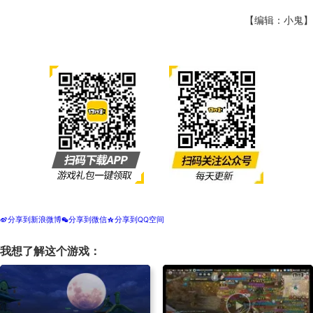
【编辑：小鬼】
分享到新浪微博
分享到微信
分享到QQ空间
t
w
z
我想了解这个游戏：