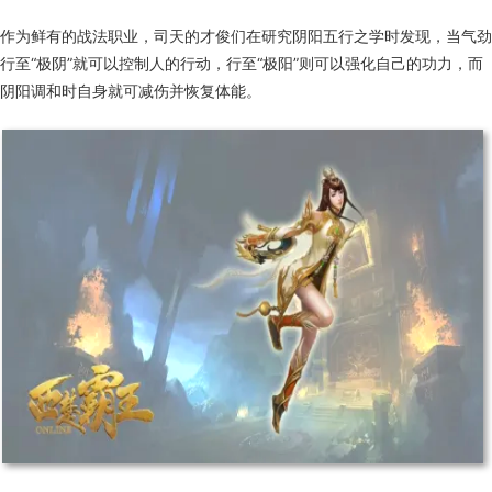
作为鲜有的战法职业，司天的才俊们在研究阴阳五行之学时发现，当气劲
行至“极阴”就可以控制人的行动，行至“极阳”则可以强化自己的功力，而
阴阳调和时自身就可减伤并恢复体能。