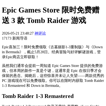
Epic Games Store 限时免费赠
送 3 款 Tomb Raider 游戏
2026-05-21 23:48:27
神评论
17173 新闻导语
Epic喜加三！限时免费领取《古墓丽影1-3重制版》与《Down
in Bermuda》，截止5月28日。经典冒险与好评解谜游戏，登
录Epic商店立即获取！
虽然我们通常会提前一周知道 Epic Games Store 提供的免费游
戏，但本周的新作一直是个谜，这通常是 Epic 在假日季才会
保留的悬念。揭晓后，这些惊喜并未让人失望——两款优秀的
PC 游戏现在可以免费领取。你可以在限时内获取 Tomb Raider
1-3 Remastered 和 Down in Bermuda。
Tomb Raider 1-3 Remastered