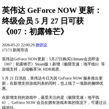
英伟达 GeForce NOW 更新：
终级会员 5 月 27 日可获
《007：初露锋芒》
2026-05-21 22:00:29
神评论
17173 新闻导语
英伟达GeForce NOW更新：5月27日购买Ultimate会员即送
《007：初露锋芒》Steam版！新增《极限竞速：地平线6》等
游戏支持，云端畅享5K HDR画质。
5 月 21 日消息，英伟达今日为其 GeForce NOW 服务推出更
新，在新增支持游戏列表的同时，也上线了一项新的捆绑优
惠。
在新增支持的游戏中，最受关注的是《极限竞速：地平线
6》。GeForce NOW 会员在拥有游戏本体的情况下，可通过云
端游玩。