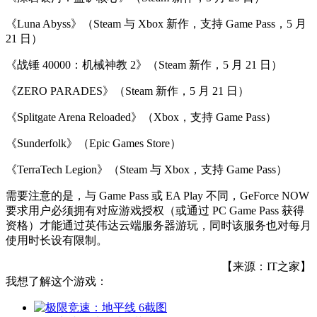
《Luna Abyss》（Steam 与 Xbox 新作，支持 Game Pass，5 月
21 日）
《战锤 40000：机械神教 2》（Steam 新作，5 月 21 日）
《ZERO PARADES》（Steam 新作，5 月 21 日）
《Splitgate Arena Reloaded》（Xbox，支持 Game Pass）
《Sunderfolk》（Epic Games Store）
《TerraTech Legion》（Steam 与 Xbox，支持 Game Pass）
需要注意的是，与 Game Pass 或 EA Play 不同，GeForce NOW
要求用户必须拥有对应游戏授权（或通过 PC Game Pass 获得
资格）才能通过英伟达云端服务器游玩，同时该服务也对每月
使用时长设有限制。
【来源：IT之家】
我想了解这个游戏：