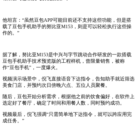
他坦言：“虽然豆包APP可能目前还不支持这些功能，但是搭
载了豆包手机助手的努比亚M153，则是可以轻松执行这些操
作的。”
据了解，努比亚M153是中兴与字节跳动合作研发的一款搭载
豆包手机助手技术预览版的工程样机，曾限量销售，被称
作“豆包手机”，一度爆火。
视频演示场景中，倪飞直接语音下达指令，告知助手就近筛选
美食门店，并预约次日傍晚六点、五位人员聚餐。
随后，豆包开始分析需求，根据他之前的饮食偏好，在软件上
选定好了餐厅，确定了时间和用餐人数，同时预约成功。
视频最后，倪飞强调“只需简单地下达指令，就可以跨应用完
成任务。”