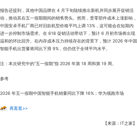
报告还提到，其他中国品牌在 4 月下旬陆续推出新机并同步展开促销活
动，推动其在五一假期期间的销售势头。然而，受零部件成本上涨影响，
中国安卓手机厂商已对旧款机型价格平均上调 13%，这可能会在短期内
进一步抑制市场需求。在 618 促销活动带动下，预计 6 月初市场将出现
温和的环比回升。在内存成本压力持续存在的背景下，预计 2026 年中国
智能手机出货量将同比下滑 9%，但仍优于全球平均水平。
注：本次研究中的“五一假期”指 2026 年第 18 周和第 19 周。
参考
2026 年五一假期中国智能手机销量同比下降 16%；华为领跑市场
再逛逛>>
【来源：IT之家】