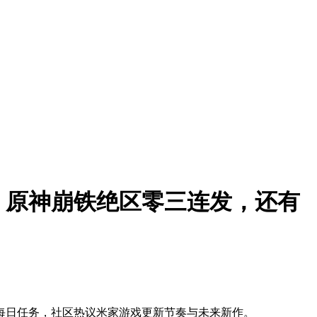
，原神崩铁绝区零三连发，还有
对每日任务，社区热议米家游戏更新节奏与未来新作。