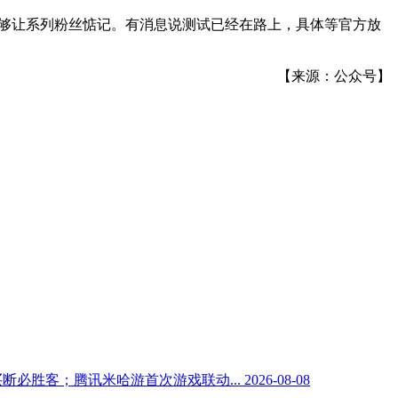
足够让系列粉丝惦记。有消息说测试已经在路上，具体等官方放
【来源：公众号】
元买断必胜客；腾讯米哈游首次游戏联动...
2026-08-08