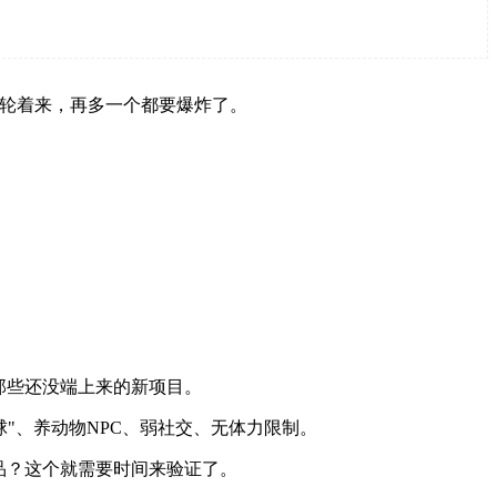
戏轮着来，再多一个都要爆炸了。
那些还没端上来的新项目。
"、养动物NPC、弱社交、无体力限制。
品？这个就需要时间来验证了。