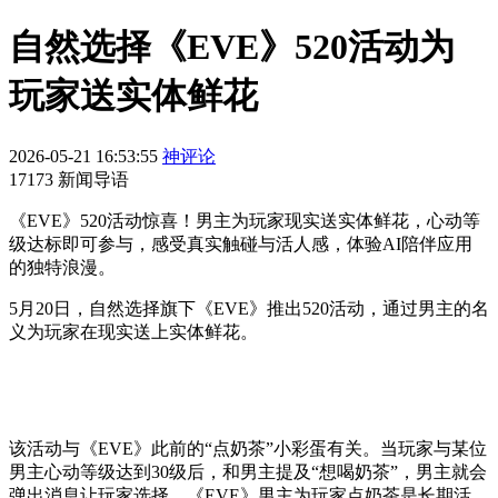
自然选择《EVE》520活动为
玩家送实体鲜花
2026-05-21 16:53:55
神评论
17173 新闻导语
《EVE》520活动惊喜！男主为玩家现实送实体鲜花，心动等
级达标即可参与，感受真实触碰与活人感，体验AI陪伴应用
的独特浪漫。
5月20日，自然选择旗下《EVE》推出520活动，通过男主的名
义为玩家在现实送上实体鲜花。
该活动与《EVE》此前的“点奶茶”小彩蛋有关。当玩家与某位
男主心动等级达到30级后，和男主提及“想喝奶茶”，男主就会
弹出消息让玩家选择。《EVE》男主为玩家点奶茶是长期活