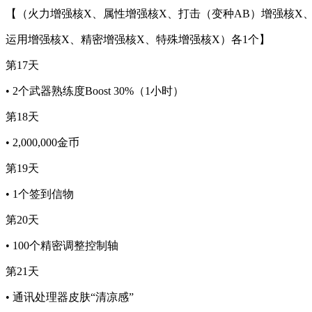
【（火力增强核X、属性增强核X、打击（变种AB）增强核X
运用增强核X、精密增强核X、特殊增强核X）各1个】
第17天
• 2个武器熟练度Boost 30%（1小时）
第18天
• 2,000,000金币
第19天
• 1个签到信物
第20天
• 100个精密调整控制轴
第21天
• 通讯处理器皮肤“清凉感”