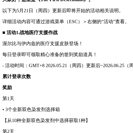
以下为5月21日（周四）更新后即将开始的活动相关说明。
详细活动内容可通过游戏菜单（ESC）＞右侧的“活动”查看。
■ 活动1.战地医疗支援作战
渥尔比与伊内兹的医疗支援皮肤登场！
每日登录即可领取精心准备的签到奖励道具！
- 活动时间：GMT+8 2026.05.21（周四）更新后~2026.06.25（周
累计登录次数
奖励
第1天
• 3个全新双色染发剂选择箱
【从10种全新双色染发剂中选择获取1种】
第2天