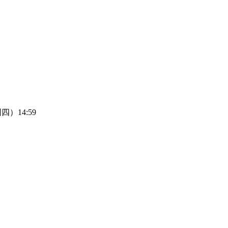
四）14:59