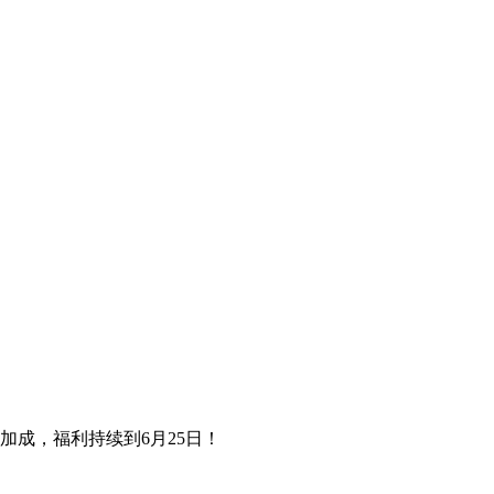
金币加成，福利持续到6月25日！