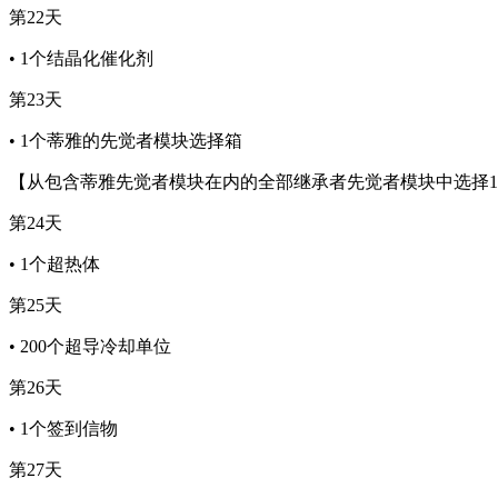
第22天
• 1个结晶化催化剂
第23天
• 1个蒂雅的先觉者模块选择箱
【从包含蒂雅先觉者模块在内的全部继承者先觉者模块中选择
第24天
• 1个超热体
第25天
• 200个超导冷却单位
第26天
• 1个签到信物
第27天