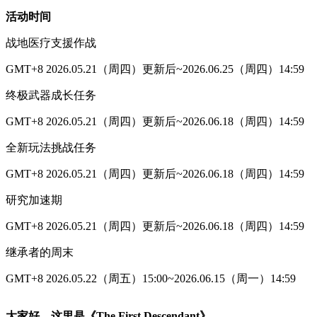
活动时间
战地医疗支援作战
GMT+8 2026.05.21（周四）更新后~2026.06.25（周四）14:59
终极武器成长任务
GMT+8 2026.05.21（周四）更新后~2026.06.18（周四）14:59
全新玩法挑战任务
GMT+8 2026.05.21（周四）更新后~2026.06.18（周四）14:59
研究加速期
GMT+8 2026.05.21（周四）更新后~2026.06.18（周四）14:59
继承者的周末
GMT+8 2026.05.22（周五）15:00~2026.06.15（周一）14:59
大家好，这里是《The First Descendant》。