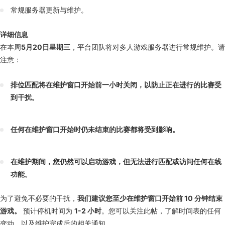
常规服务器更新与维护。
详细信息
在本周
5月20日星期三
，平台团队将对多人游戏服务器进行常规维护。请
注意：
排位匹配将在维护窗口开始前一小时关闭，以防止正在进行的比赛受
到干扰。
任何在维护窗口开始时仍未结束的比赛都将受到影响。
在维护期间，您仍然可以启动游戏，但无法进行匹配或访问任何在线
功能。
为了避免不必要的干扰，
我们建议您至少在维护窗口开始前 10 分钟结束
游戏。
预计停机时间为
1-2 小时
。您可以关注此帖，了解时间表的任何
变动，以及维护完成后的相关通知。