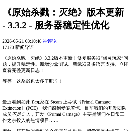
《原始杀戮：灭绝》版本更新
- 3.3.2 - 服务器稳定性优化
2026-05-21 03:10:48
神评论
17173 新闻导语
《原始杀戮：灭绝》3.3.2版本更新！修复服务器“幽灵玩家”问
题，提升稳定性。新增沙盒测试、新武器及多语言支持。立即
查看完整更新日志！
等等，这杀戮也太多了吧？！
最近看到如此多玩家在 Steam 上尝试《Primal Carnage:
Extinction》(PCE)，我们感到受宠若惊。目前我们的开发团队
成员
不足 5 人
，开发《Primal Carnage》主要是我们在日常工
作之余投入的热情项目……