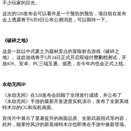
不少玩家的目光。
这次的520发布会可以看作是一个预告的预告，项目组在发布
会上透露将于6月8日公布公测消息，可以期待一下。
《破碎之地》
这是一款以中式废土为题材卖点的冒险射击游戏《破碎之
地》。这款游戏将于5月24日正式开启双端付费删档测试，开
放iOS、安卓、PC三端互通。据悉，在今年内也会正式上线。
永劫无间IP
《永劫无间》在520发布会回顾了全球发行成绩，并公布了
《永劫无间》手游的最新开发进度实机演示，发布了全新英雄
特木尔的CG和实机画面。
宣传片中展示了显著提升的画面品质、全新武器招式等内容，
此外，能掌控风沙的新英雄特木尔也即将在手游中焕新登场。