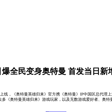
爆全民变身奥特曼 首发当日新
发上线，《奥特曼英雄归来》官方携《奥特曼》IP中国区总代理上
引了众多《奥特曼英雄归来》游戏玩家，以及无数游戏爱好者、奥