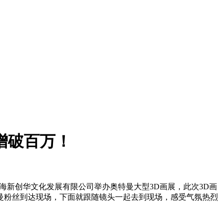
增破百万！
海新创华文化发展有限公司举办奥特曼大型3D画展，此次3D画
特曼粉丝到达现场，下面就跟随镜头一起去到现场，感受气氛热烈