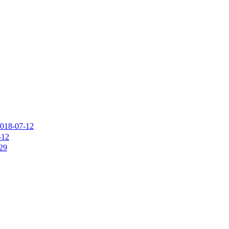
018-07-12
-12
29