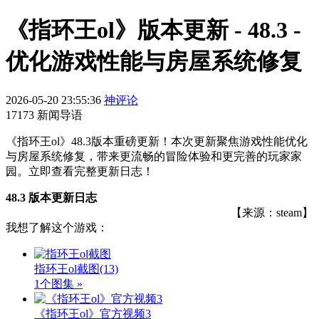
《指环王ol》版本更新 - 48.3 -
优化游戏性能与房屋系统修复
2026-05-20 23:55:36
神评论
17173 新闻导语
《指环王ol》48.3版本重磅更新！本次更新聚焦游戏性能优化
与房屋系统修复，带来更流畅的冒险体验和更完善的玩家家
园。立即查看完整更新日志！
48.3 版本更新日志
【来源：steam】
我想了解这个游戏：
指环王ol截图
(13)
1个图集 »
《指环王ol》官方视频3