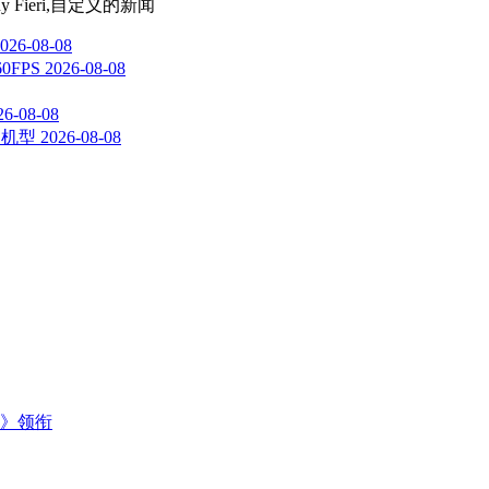
 Fieri,自定义
的新闻
026-08-08
FPS
2026-08-08
26-08-08
响机型
2026-08-08
主》领衔