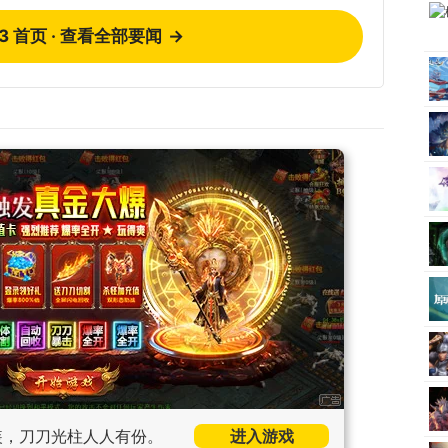
73 首页 · 查看全部要闻
→
装，刀刀光柱人人有份。
进入游戏