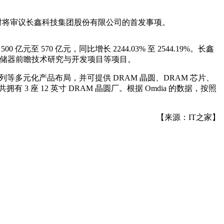
会议，届时将审议长鑫科技集团股份有限公司的首发事项。
 亿元至 570 亿元，同比增长 2244.03% 至 2544.19%。长鑫
取存储器前瞻技术研究与开发项目等项目。
等多元化产品布局，并可提供 DRAM 晶圆、DRAM 芯片、
座 12 英寸 DRAM 晶圆厂。根据 Omdia 的数据，按照
【来源：IT之家】