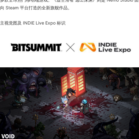
向 Steam 平台打造的全新旗舰作品。
主视觉图及 INDIE Live Expo 标识