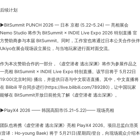
后续计划
▶BitSummit PUNCH 2026 — 日本 京都 (5.22–5.24) — 亮相展会
Nemo Studio 将作为 BitSummit × INDIE Live Expo 2026 特别直播 官
方赞助商参与本届 BitSummit。同时，工作室也将通过日本公关合作伙伴
Ukiyo在展会现场设立展位，与当地玩家进行面对面交流。
作为本次赞助合作的一部分，《虚空潜者 逃出深渊》将作为参展作品之
一亮相 BitSummit × INDIE Live Expo 特别直播。该节目将于 5月22日
19:00(北京时间) 播出，并提供日语与中文双语直播。其中，中文直播将
在 Bilibili 平台同步进行(https://live.bilibili.com/789280)，让中国玩家
能够在 BitSummit开放日前抢先了解《虚空潜者 逃出深渊》。
▶PlayX4 2026 —— 韩国高阳市(5.21–5.22)—— 现场亮相
团队也将携《虚空潜者 逃出深渊》亮相 PlayX4 2026。项目总监白浩英
(音译：Ho-young Baek) 将于 5月21日(星期四)登台，向现场观众介绍本