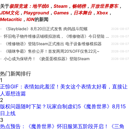
关于
极限竞速：地平线6
，
Steam
，
畅销榜
，
开放世界赛车
，
JDM文化
，
Playground
，
Games
，
日本舞台
，
Xbox
，
Metacritic
，
IGN
的新闻
《Slayblade》8月20日正式发售 肉鸽战斗陀螺
2026-08-07
怀旧电子物件维修店铺模拟游戏，《维修物语》今日登陆 Steam
2026-08-07
《维修物语》登陆Steam正式推出 电子设备维修模拟器
2026-08-07
《喵咪争霸》售价公开！首发两周20%OFF仅售22元~
2026-08-07
小心成为保研丹！ 《挠蛋蛋模拟器》登陆Steam
2026-08-07
热门新闻排行
1
正惊GIF：表情如此羞涩！美女这个表情太好看，直接让
人遐想连篇
2
版权问题随时下架？玩家自制虚幻5《魔兽世界》8月15
日上线
3
热点预告：《魔兽世界》怀旧服第五阶段开启！《三角