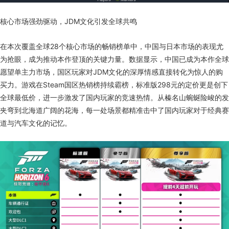
核心市场强劲驱动，JDM文化引发全球共鸣
在本次覆盖全球28个核心市场的畅销榜单中，中国与日本市场的表现尤
为抢眼，成为推动本作登顶的关键力量。数据显示，中国已成为本作全球
愿望单主力市场，国区玩家对JDM文化的深厚情感直接转化为惊人的购
买力。游戏在Steam国区热销榜持续霸榜，标准版298元的定价更是创下
全球最低价，进一步激发了国内玩家的竞速热情。从榛名山蜿蜒险峻的发
夹弯到北海道广阔的花海，每一处场景都精准击中了国内玩家对于经典赛
道与汽车文化的记忆。