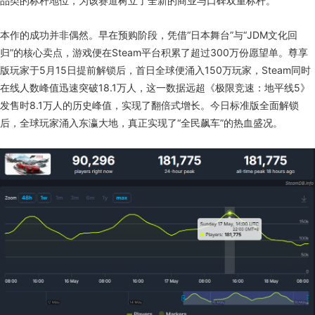
品类的标杆地位，为该赛道树立了全新的商业与口碑双重标杆。
本作的成功并非偶然。早在预购阶段，凭借“日本舞台”与“JDM文化回
归”的核心卖点，游戏便在Steam平台积累了超过300万份愿望单。尊享
版玩家于5月15日提前解锁后，首日全球便涌入150万玩家，Steam同时
在线人数峰值迅速突破18.1万人，这一数据远超《极限竞速：地平线5》
发售时8.1万人的历史峰值，实现了翻倍式增长。今日标准版全面解锁
后，全球玩家涌入东瀛大地，真正实现了“全民飙车”的热血盛况。