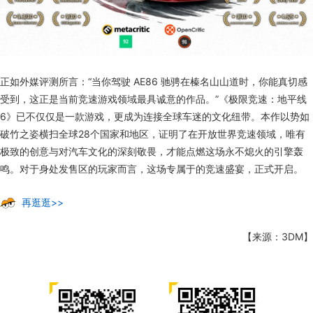
正如外媒评测所言：“当你驾驶 AE86 驰骋在榛名山山道时，你能真切感
受到，这正是当前竞速游戏领域最具诚意的作品。”《极限竞速：地平线
6》已不仅仅是一款游戏，更成为连接全球车迷的文化纽带。本作以势如
破竹之姿横扫全球28个国家和地区，证明了在开放世界竞速领域，唯有
极致的创意与对汽车文化的深刻敬畏，才能点燃这场永不熄火的引擎轰
鸣。对于身处发售区的玩家而言，这场专属于的竞速盛宴，正式开启。
再逛逛>>
【来源：3DM】