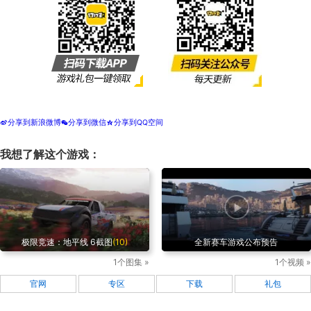
分享到新浪微博
分享到微信
分享到QQ空间
t
w
z
我想了解这个游戏：
极限竞速：地平线 6截图
(10)
全新赛车游戏公布预告
1个图集 »
1个视频 »
官网
专区
下载
礼包