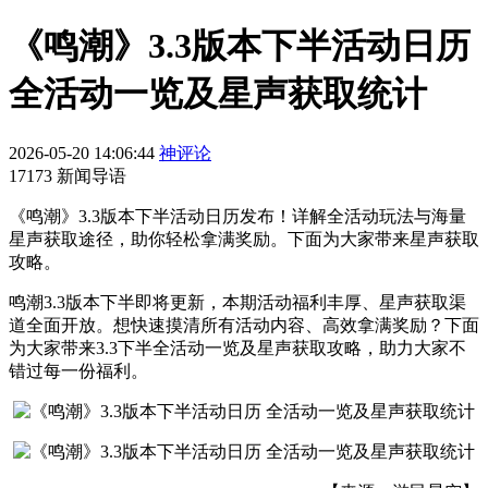
《鸣潮》3.3版本下半活动日历
全活动一览及星声获取统计
2026-05-20 14:06:44
神评论
17173 新闻导语
《鸣潮》3.3版本下半活动日历发布！详解全活动玩法与海量
星声获取途径，助你轻松拿满奖励。下面为大家带来星声获取
攻略。
鸣潮3.3版本下半即将更新，本期活动福利丰厚、星声获取渠
道全面开放。想快速摸清所有活动内容、高效拿满奖励？下面
为大家带来3.3下半全活动一览及星声获取攻略，助力大家不
错过每一份福利。