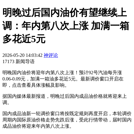
明晚过后国内油价有望继续上
调：年内第八次上涨 加满一箱
多花近5元
2026-05-20 14:03:42
神评论
17173 新闻导语
明晚国内油价将迎年内第八次上涨！预计92号汽油每升涨
0.06-0.09元，加满一箱油多花近5元。最新调价窗口开启在
即，点击查看具体涨幅及影响。
据国内媒体最新报道，明晚过后国内成品油价格就将迎来上
调。
国内成品油新一轮调价窗口将按既定规则再度开启，本轮调价
周期内国际原油价格走势先跌后涨，受此行情带动，届时国内
成品油价将迎来年内第八次上涨。