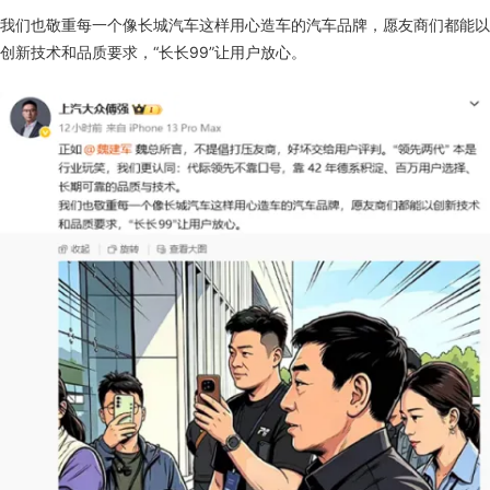
我们也敬重每一个像长城汽车这样用心造车的汽车品牌，愿友商们都能以
创新技术和品质要求，“长长99”让用户放心。