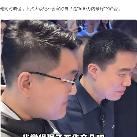
他同时调侃，上汽大众绝不会宣称自己是“500万内最好”的产品。