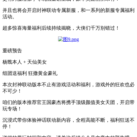
并且也将会开启封神联动专属新服，和一系列的新服专属福利
活动。
超多惊喜海量福利后续持续揭晓，大侠们千万别错过！
重磅预告
杨戬本人 + 天仙美女
组团送福利 狂撒黄金豪礼
本次封神联动版本不止有游戏活动和福利，游戏外的狂欢也必
不可少！
咱们的版本推荐官王国豪杰将携手顶级颜值美女天团，开启带
玩专场！
沉浸式带你体验神话联动新内容，全程高能不断，福利狂送不
停！