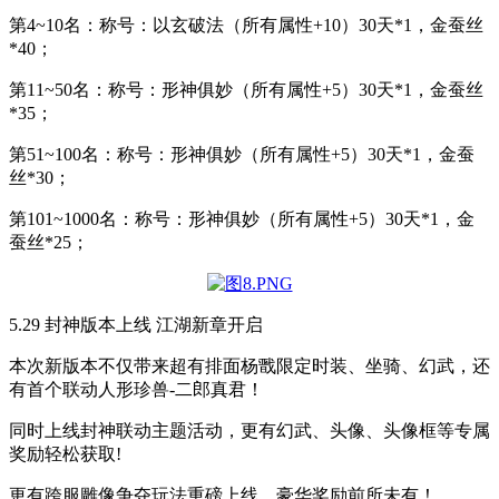
第4~10名：称号：以玄破法（所有属性+10）30天*1，金蚕丝
*40；
第11~50名：称号：形神俱妙（所有属性+5）30天*1，金蚕丝
*35；
第51~100名：称号：形神俱妙（所有属性+5）30天*1，金蚕
丝*30；
第101~1000名：称号：形神俱妙（所有属性+5）30天*1，金
蚕丝*25；
5.29 封神版本上线 江湖新章开启
本次新版本不仅带来超有排面杨戬限定时装、坐骑、幻武，还
有首个联动人形珍兽-二郎真君！
同时上线封神联动主题活动，更有幻武、头像、头像框等专属
奖励轻松获取!
更有跨服雕像争夺玩法重磅上线，豪华奖励前所未有！