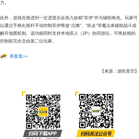
力。
此外，游戏在推进到一定进度后会加入妖精“菲伊”作为辅助角色。玩家可
以通过手柄右摇杆手动控制菲伊释放“点燃”、“疾走”等魔法来辅助战斗或
解开地图机制。该功能同时支持本地双人（2P）协同游玩，可将妖精的
控制权完全交由第二位玩家。
再逛逛>>
【来源：游民星空】