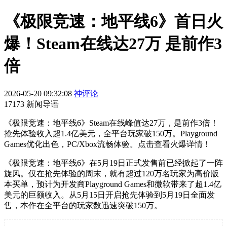
《极限竞速：地平线6》首日火
爆！Steam在线达27万 是前作3
倍
2026-05-20 09:32:08
神评论
17173 新闻导语
《极限竞速：地平线6》Steam在线峰值达27万，是前作3倍！
抢先体验收入超1.4亿美元，全平台玩家破150万。Playground
Games优化出色，PC/Xbox流畅体验。点击查看火爆详情！
《极限竞速：地平线6》在5月19日正式发售前已经掀起了一阵
旋风。仅在抢先体验的周末，就有超过120万名玩家为高价版
本买单，预计为开发商Playground Games和微软带来了超1.4亿
美元的巨额收入。从5月15日开启抢先体验到5月19日全面发
售，本作在全平台的玩家数迅速突破150万。