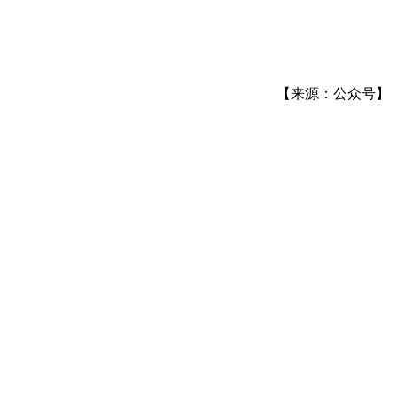
【来源：公众号】