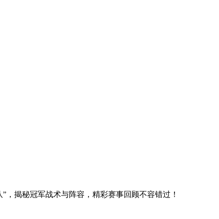
战队”，揭秘冠军战术与阵容，精彩赛事回顾不容错过！