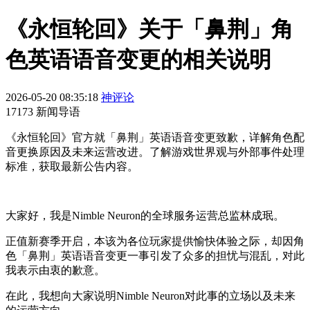
《永恒轮回》关于「鼻荆」角
色英语语音变更的相关说明
2026-05-20 08:35:18
神评论
17173 新闻导语
《永恒轮回》官方就「鼻荆」英语语音变更致歉，详解角色配
音更换原因及未来运营改进。了解游戏世界观与外部事件处理
标准，获取最新公告内容。
大家好，我是Nimble Neuron的全球服务运营总监林成珉。
正值新赛季开启，本该为各位玩家提供愉快体验之际，却因角
色「鼻荆」英语语音变更一事引发了众多的担忧与混乱，对此
我表示由衷的歉意。
在此，我想向大家说明Nimble Neuron对此事的立场以及未来