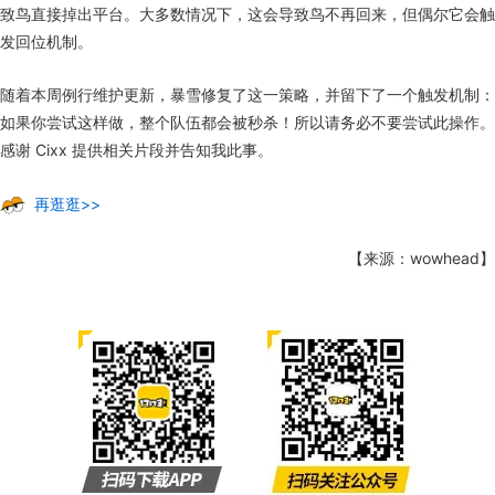
致鸟直接掉出平台。大多数情况下，这会导致鸟不再回来，但偶尔它会触
发回位机制。
随着本周例行维护更新，暴雪修复了这一策略，并留下了一个触发机制：
如果你尝试这样做，整个队伍都会被秒杀！所以请务必不要尝试此操作。
感谢 Cixx 提供相关片段并告知我此事。
再逛逛>>
【来源：wowhead】