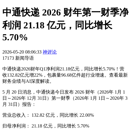
中通快递 2026 财年第一财季净
利润 21.18 亿元，同比增长
5.70%
2026-05-20 08:06:33
神评论
17173 新闻导语
中通快递2026财年Q1净利润21.18亿元，同比增长5.70%！营
收132.82亿元增22%，包裹量96.68亿件超行业增速。查看最新
财务业绩与AI深度解读。
5 月 20 日消息，中通快递今日发布 2026 财年（2026年 1月 1
日～2026年 12月 31日）第一财季（2026年 1月 1日～2026年 3
月 31日）报告：
营业总收入： 132.82 亿元，同比增长 22.00%
归母净利润： 21.18 亿元，同比增长 5.70%