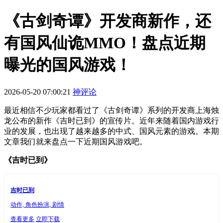
《古剑奇谭》开发商新作，还
有国风仙诡MMO！盘点近期
曝光的国风游戏！
2026-05-20 07:00:21
神评论
最近相信不少玩家都看过了《古剑奇谭》系列的开发商上海烛
龙公布的新作《吉时已到》的宣传片。近年来随着国内游戏行
业的发展，也出现了越来越多的中式、国风元素的游戏。本期
文章我们就来盘点一下近期国风游戏吧。
《吉时已到》
吉时已到
动作, 角色扮演, 剧情
查看更多
立即下载