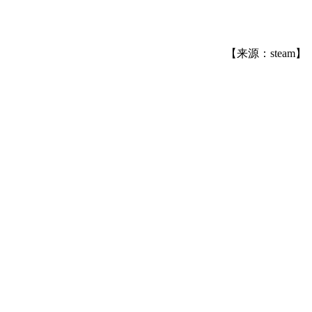
【来源：steam】