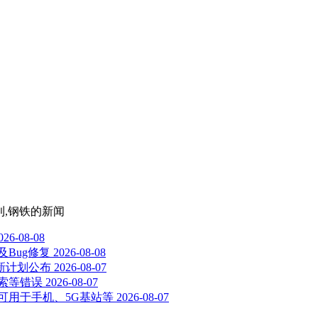
利,钢铁
的新闻
026-08-08
步及Bug修复
2026-08-08
新计划公布
2026-08-07
、搜索等错误
2026-08-07
可用于手机、5G基站等
2026-08-07