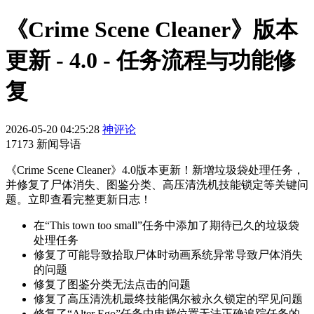
《Crime Scene Cleaner》版本
更新 - 4.0 - 任务流程与功能修
复
2026-05-20 04:25:28
神评论
17173 新闻导语
《Crime Scene Cleaner》4.0版本更新！新增垃圾袋处理任务，
并修复了尸体消失、图鉴分类、高压清洗机技能锁定等关键问
题。立即查看完整更新日志！
在“This town too small”任务中添加了期待已久的垃圾袋
处理任务
修复了可能导致拾取尸体时动画系统异常导致尸体消失
的问题
修复了图鉴分类无法点击的问题
修复了高压清洗机最终技能偶尔被永久锁定的罕见问题
修复了“Alter Ego”任务中电梯位置无法正确追踪任务的