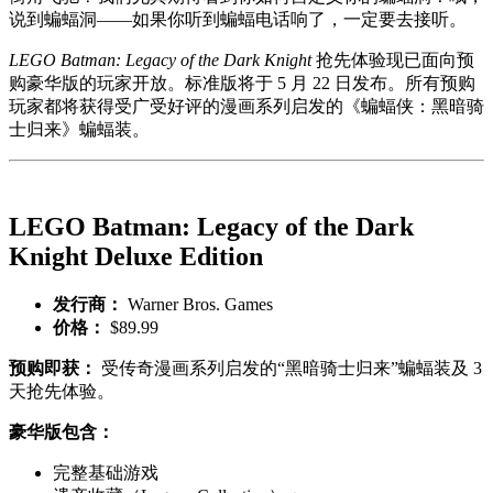
说到蝙蝠洞——如果你听到蝙蝠电话响了，一定要去接听。
LEGO Batman: Legacy of the Dark Knight
抢先体验现已面向预
购豪华版的玩家开放。标准版将于 5 月 22 日发布。所有预购
玩家都将获得受广受好评的漫画系列启发的《蝙蝠侠：黑暗骑
士归来》蝙蝠装。
LEGO Batman: Legacy of the Dark
Knight Deluxe Edition
发行商：
Warner Bros. Games
价格：
$89.99
预购即获：
受传奇漫画系列启发的“黑暗骑士归来”蝙蝠装及 3
天抢先体验。
豪华版包含：
完整基础游戏