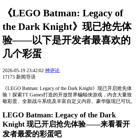
《LEGO Batman: Legacy of
the Dark Knight》现已抢先体
验——以下是开发者最喜欢的
几个彩蛋
2026-05-19 23:42:02
神评论
17173 新闻导语
《LEGO Batman: Legacy of the Dark Knight》现已开启抢先体
验！探索TT Games打造的开放世界蝙蝠侠游戏，内含大量致
敬彩蛋、全新战斗系统及丰富自定义内容。豪华版现已可玩。
LEGO Batman: Legacy of the Dark
Knight 现已开启抢先体验——来看看开
发者最爱的彩蛋吧