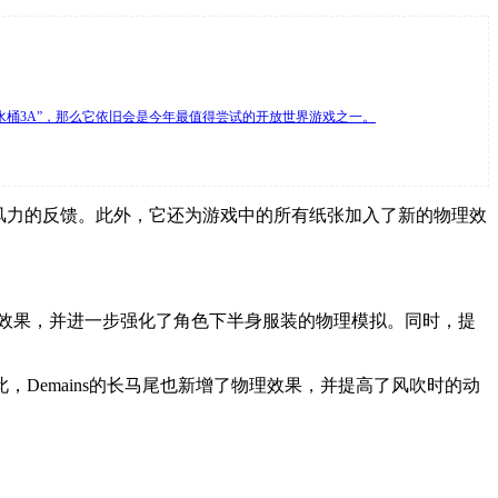
桶3A”，那么它依旧会是今年最值得尝试的开放世界游戏之一。
强了它们对风力的反馈。此外，它还为游戏中的所有纸张加入了新的物理效
理效果，并进一步强化了角色下半身服装的物理模拟。同时，提
此，Demains的长马尾也新增了物理效果，并提高了风吹时的动