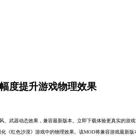
大幅度提升游戏物理效果
披风、武器动态效果，兼容最新版本。立即下载体验更真实的游戏
是全面强化《红色沙漠》游戏中的物理效果。该MOD将兼容游戏最新版