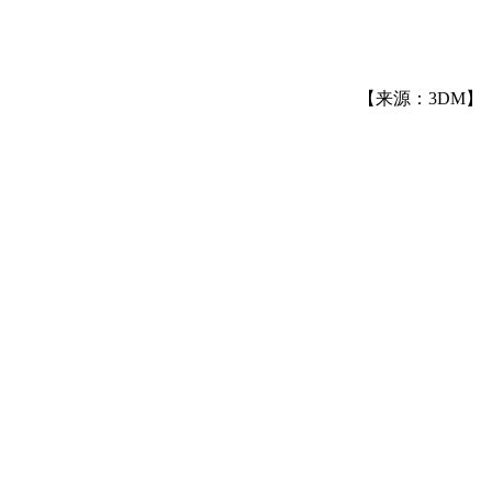
【来源：3DM】