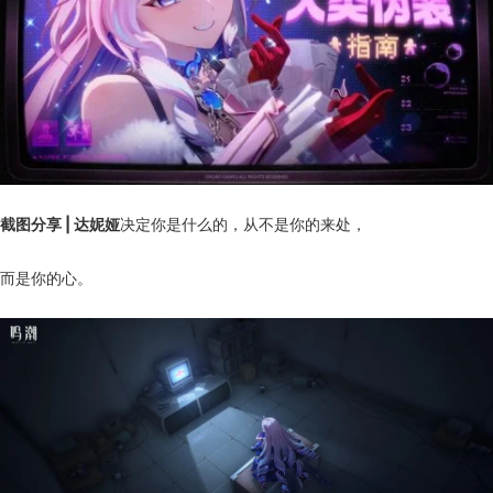
截图分享 | 达妮娅
决定你是什么的，从不是你的来处，
而是你的心。