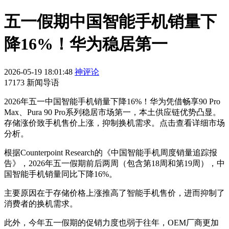
五一假期中国智能手机销量下
降16%！华为稳居第一
2026-05-19 18:01:48
神评论
17173 新闻导语
2026年五一中国智能手机销量下降16%！华为凭借畅享90 Pro
Max、Pura 90 Pro系列稳居市场第一，本土供应链优势凸显。
存储涨价致手机售价上涨，抑制换机需求。点击查看详细市场
分析。
根据Counterpoint Research的《中国智能手机周度销量追踪报
告》，2026年五一假期前后两周（包含第18周和第19周），中
国智能手机销量同比下降16%。
主要原因在于存储价格上涨推高了智能手机售价，进而抑制了
消费者的换机需求。
此外，今年五一假期的促销力度也弱于往年，OEM厂商更加