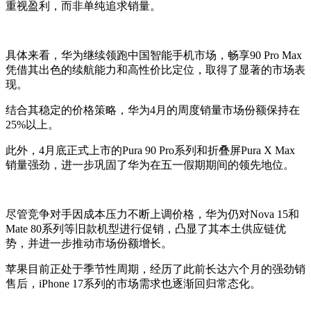
重视盈利，而非单纯追求销量。
具体来看，华为继续领跑中国智能手机市场，畅享90 Pro Max
凭借其出色的续航能力和高性价比定位，取得了显著的市场表
现。
结合其稳定的价格策略，华为4月的周度销量市场份额保持在
25%以上。
此外，4月底正式上市的Pura 90 Pro系列和折叠屏Pura X Max
销量强劲，进一步巩固了华为在五一假期期间的领先地位。
尽管竞争对手因成本压力不断上调价格，华为仍对Nova 15和
Mate 80系列等旧款机型进行促销，凸显了其本土供应链优
势，并进一步推动市场份额增长。
苹果目前正处于季节性周期，经历了此前长达六个月的强劲销
售后，iPhone 17系列的市场需求也逐渐回归常态化。