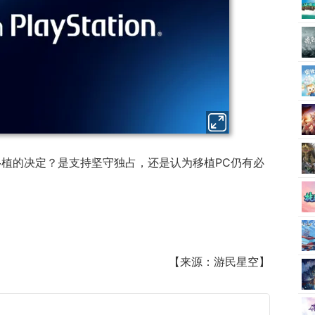
移植的决定？是支持坚守独占，还是认为移植PC仍有必
【来源：游民星空】