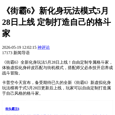
《街霸6》新化身玩法模式5月
28日上线 定制打造自己的格斗
家
2026-05-19 12:02:15
神评论
17173 新闻导语
《街霸6》全新化身玩法5月28日上线！自由定制专属格斗家，
体验虚拟化身碎皮匹配与街机模式，搭配师父必杀技开启养成
战斗冒险。
卡普空今天宣布，备受期待已久的全新《街霸6》新虚拟化身
玩法模将于式5月28日更新后上线，玩家可以自由定制打造属
于自己风格的格斗家。
街头霸王6