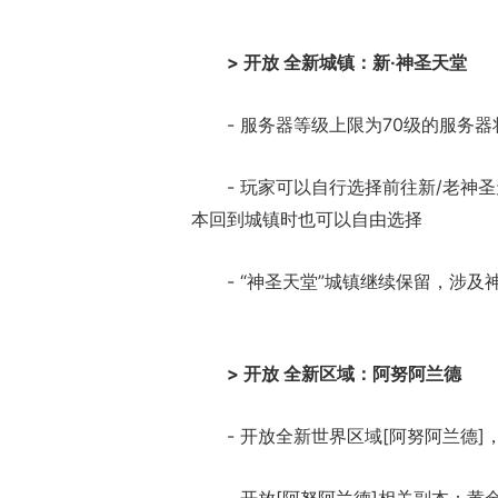
> 开放 全新城镇：新·神圣天堂
- 服务器等级上限为70级的服务器
- 玩家可以自行选择前往新/老
本回到城镇时也可以自由选择
- “神圣天堂”城镇继续保留，涉
> 开放 全新区域：阿努阿兰德
- 开放全新世界区域[阿努阿兰德