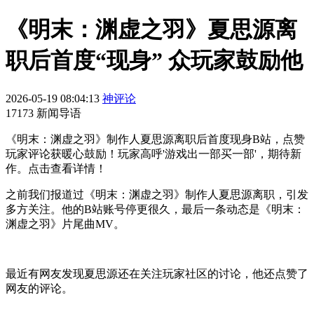
《明末：渊虚之羽》夏思源离
职后首度“现身” 众玩家鼓励他
2026-05-19 08:04:13
神评论
17173 新闻导语
《明末：渊虚之羽》制作人夏思源离职后首度现身B站，点赞
玩家评论获暖心鼓励！玩家高呼'游戏出一部买一部'，期待新
作。点击查看详情！
之前我们报道过《明末：渊虚之羽》制作人夏思源离职，引发
多方关注。他的B站账号停更很久，最后一条动态是《明末：
渊虚之羽》片尾曲MV。
最近有网友发现夏思源还在关注玩家社区的讨论，他还点赞了
网友的评论。